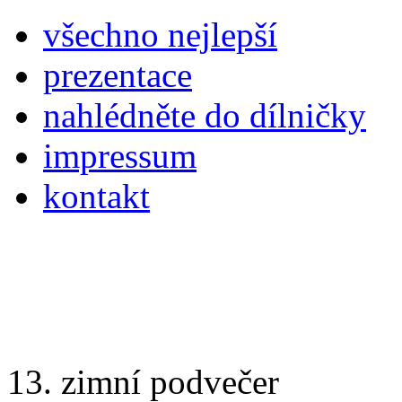
všechno nejlepší
prezentace
nahlédněte do dílničky
impressum
kontakt
13. zimní podvečer